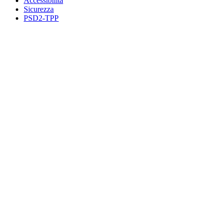
Accessibilità
Sicurezza
PSD2-TPP