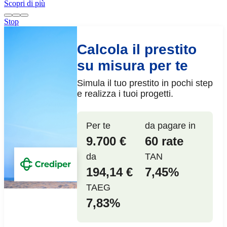
Scopri di più
Stop