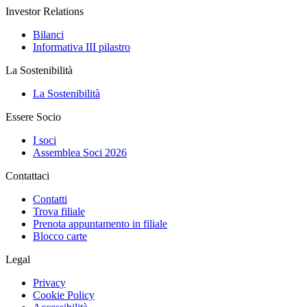
Investor Relations
Bilanci
Informativa III pilastro
La Sostenibilità
La Sostenibilità
Essere Socio
I soci
Assemblea Soci 2026
Contattaci
Contatti
Trova filiale
Prenota appuntamento in filiale
Blocco carte
Legal
Privacy
Cookie Policy