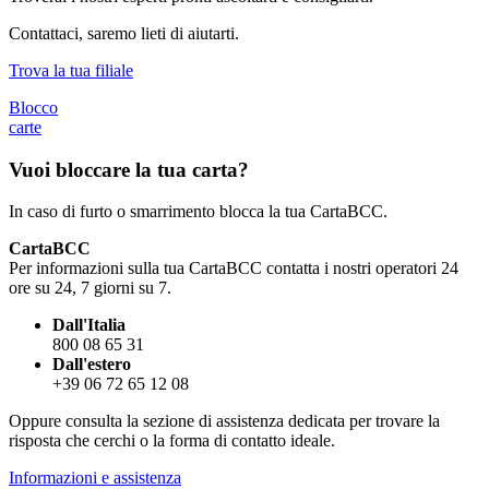
Contattaci, saremo lieti di aiutarti.
Trova la tua filiale
Blocco
carte
Vuoi bloccare la tua carta?
In caso di furto o smarrimento blocca la tua CartaBCC.
CartaBCC
Per informazioni sulla tua CartaBCC contatta i nostri operatori 24
ore su 24, 7 giorni su 7.
Dall'Italia
800 08 65 31
Dall'estero
+39 06 72 65 12 08
Oppure consulta la sezione di assistenza dedicata per trovare la
risposta che cerchi o la forma di contatto ideale.
Informazioni e assistenza