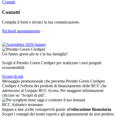
Contatti
Contatti
Compila il form e inviaci la tua comunicazione.
Richiedi appuntamento
Un futuro green per te e la tua famiglia?
Scegli il Prestito Green Crediper per realizzare i tuoi progetti
ecosostenibili
Scopri di più
Messaggio promozionale che presenta Prestito Green Crediper.
Crediper è l'offerta dei prodotti di finanziamento delle BCC che
aderiscono al Gruppo BCC Iccrea. Per maggiori informazioni
cliccare su "Scopri di più".
BCC Adriatico teramano
Impara a fare scelte consapevoli grazie all'
educazione finanziaria
.
Scopri i consigli dei nostri esperti e gli appuntamenti da non perdere.