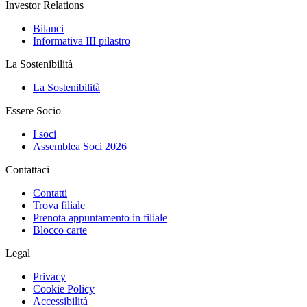
Investor Relations
Bilanci
Informativa III pilastro
La Sostenibilità
La Sostenibilità
Essere Socio
I soci
Assemblea Soci 2026
Contattaci
Contatti
Trova filiale
Prenota appuntamento in filiale
Blocco carte
Legal
Privacy
Cookie Policy
Accessibilità