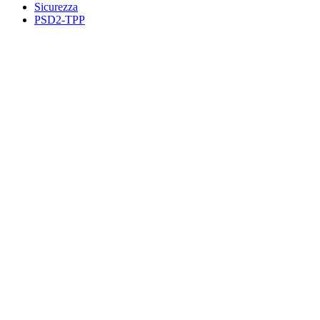
Sicurezza
PSD2-TPP