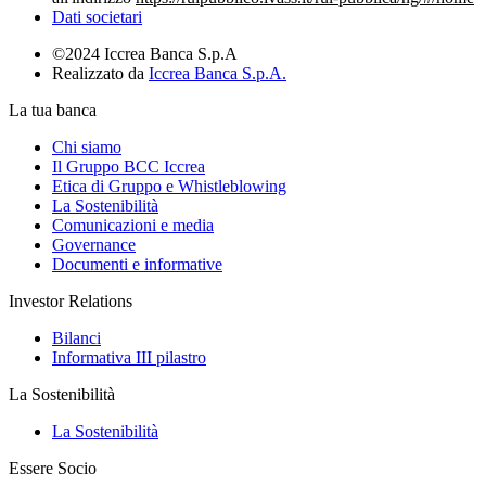
Dati societari
©2024 Iccrea Banca S.p.A
Realizzato da
Iccrea Banca S.p.A.
La tua banca
Chi siamo
Il Gruppo BCC Iccrea
Etica di Gruppo e Whistleblowing
La Sostenibilità
Comunicazioni e media
Governance
Documenti e informative
Investor Relations
Bilanci
Informativa III pilastro
La Sostenibilità
La Sostenibilità
Essere Socio