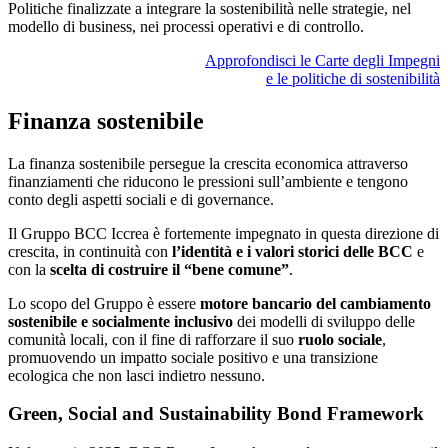
Politiche finalizzate a integrare la sostenibilità nelle strategie, nel
modello di business, nei processi operativi e di controllo.
Approfondisci le Carte degli Impegni
e le politiche di sostenibilità
Finanza sostenibile
La finanza sostenibile persegue la crescita economica attraverso
finanziamenti che riducono le pressioni sull’ambiente e tengono
conto degli aspetti sociali e di governance.
Il Gruppo BCC Iccrea è fortemente impegnato in questa direzione di
crescita, in continuità con
l’identità e i valori storici delle BCC
e
con la
scelta di costruire il “bene comune”
.
Lo scopo del Gruppo è essere
motore bancario del cambiamento
sostenibile e socialmente inclusivo
dei modelli di sviluppo delle
comunità locali, con il fine di rafforzare il suo
ruolo sociale
,
promuovendo un impatto sociale positivo e una transizione
ecologica che non lasci indietro nessuno.
Green, Social and Sustainability Bond Framework