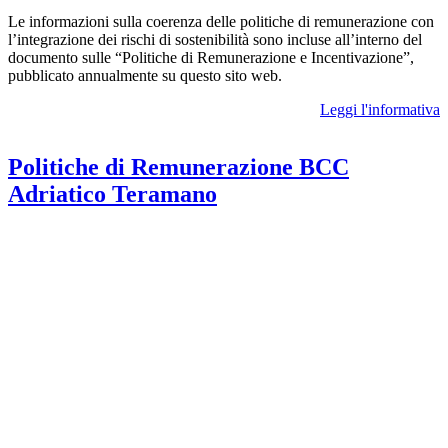
Le informazioni sulla coerenza delle politiche di remunerazione con
l’integrazione dei rischi di sostenibilità sono incluse all’interno del
documento sulle “Politiche di Remunerazione e Incentivazione”,
pubblicato annualmente su questo sito web.
Leggi l'informativa
Politiche di Remunerazione BCC
Adriatico Teramano