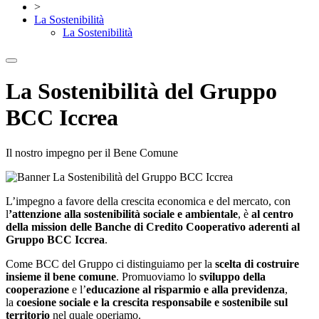
>
La Sostenibilità
La Sostenibilità
La Sostenibilità del Gruppo
BCC Iccrea
Il nostro impegno per il Bene Comune
L’impegno a favore della crescita economica e del mercato, con
l
’attenzione alla sostenibilità sociale e ambientale
, è
al centro
della mission delle Banche di Credito Cooperativo aderenti al
Gruppo BCC Iccrea
.
Come BCC del Gruppo ci distinguiamo per la
scelta di costruire
insieme il bene comune
. Promuoviamo lo
sviluppo della
cooperazione
e l’
educazione al risparmio e alla previdenza
,
la
coesione sociale e la crescita responsabile e sostenibile sul
territorio
nel quale operiamo.