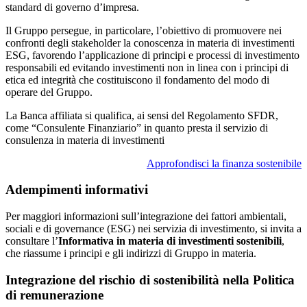
standard di governo d’impresa.
Il Gruppo persegue, in particolare, l’obiettivo di promuovere nei
confronti degli stakeholder la conoscenza in materia di investimenti
ESG, favorendo l’applicazione di principi e processi di investimento
responsabili ed evitando investimenti non in linea con i principi di
etica ed integrità che costituiscono il fondamento del modo di
operare del Gruppo.
La Banca affiliata si qualifica, ai sensi del Regolamento SFDR,
come “Consulente Finanziario” in quanto presta il servizio di
consulenza in materia di investimenti
Approfondisci la finanza sostenibile
Adempimenti informativi
Per maggiori informazioni sull’integrazione dei fattori ambientali,
sociali e di governance (ESG) nei servizia di investimento, si invita a
consultare l’
Informativa in materia di investimenti sostenibili
,
che riassume i principi e gli indirizzi di Gruppo in materia.
Integrazione del rischio di sostenibilità nella Politica
di remunerazione