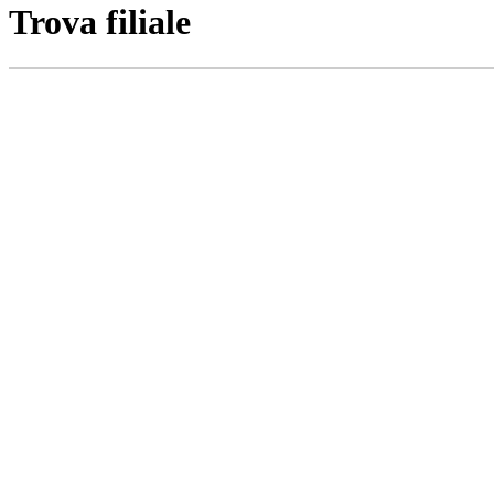
Trova filiale